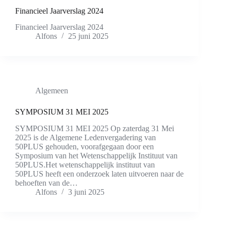
Financieel Jaarverslag 2024
Financieel Jaarverslag 2024
Alfons
25 juni 2025
Algemeen
SYMPOSIUM 31 MEI 2025
SYMPOSIUM 31 MEI 2025 Op zaterdag 31 Mei
2025 is de Algemene Ledenvergadering van
50PLUS gehouden, voorafgegaan door een
Symposium van het Wetenschappelijk Instituut van
50PLUS.Het wetenschappelijk instituut van
50PLUS heeft een onderzoek laten uitvoeren naar de
behoeften van de…
Alfons
3 juni 2025