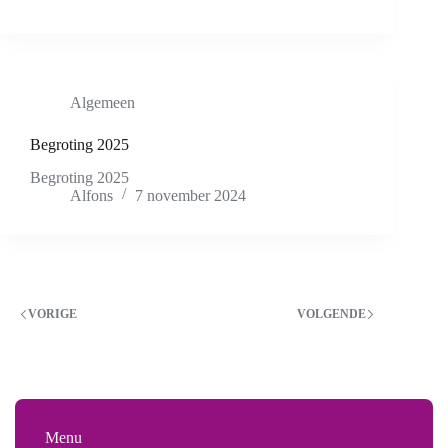
Algemeen
Begroting 2025
Begroting 2025
Alfons
7 november 2024
VORIGE
VOLGENDE
Menu