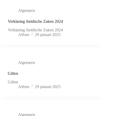
Algemeen
Verklaring Juridische Zaken 2024
Verklaring Juridische Zaken 2024
Alfons
29 januari 2025
Algemeen
Giften
Giften
Alfons
29 januari 2025
Algemeen