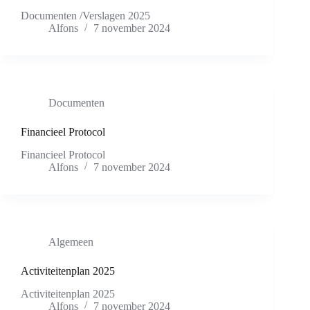
Documenten /Verslagen 2025
Alfons
7 november 2024
Documenten
Financieel Protocol
Financieel Protocol
Alfons
7 november 2024
Algemeen
Activiteitenplan 2025
Activiteitenplan 2025
Alfons
7 november 2024