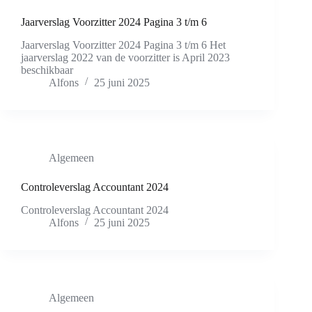
Jaarverslag Voorzitter 2024 Pagina 3 t/m 6
Jaarverslag Voorzitter 2024 Pagina 3 t/m 6 Het
jaarverslag 2022 van de voorzitter is April 2023
beschikbaar
Alfons
25 juni 2025
Algemeen
Controleverslag Accountant 2024
Controleverslag Accountant 2024
Alfons
25 juni 2025
Algemeen