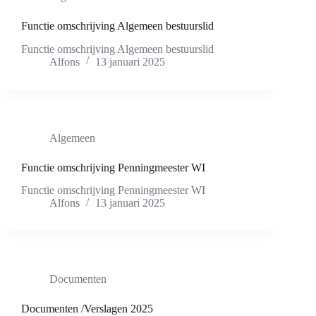
Functie omschrijving Algemeen bestuurslid
Functie omschrijving Algemeen bestuurslid
Alfons
13 januari 2025
Algemeen
Functie omschrijving Penningmeester WI
Functie omschrijving Penningmeester WI
Alfons
13 januari 2025
Documenten
Documenten /Verslagen 2025