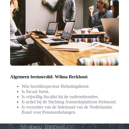
Algemeen bestuurslid: Wilma Berkhout
Was hoofdinspecteur Belastingdienst.
Is fiscaal Jurist.
Is vrijwillig fiscalist bij de ouderenbonden.
Is actief bij de Stichting Armoedeplatform Helmond.
Is voorzitter van de ledenraad van de Nederlandse
Bond voor Pensioenbelangen.