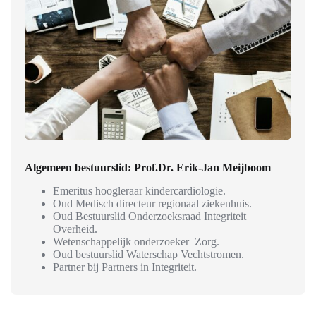
Algemeen bestuurslid:
Prof.Dr.
Erik-Jan Meijboom
Emeritus hoogleraar kindercardiologie.
Oud Medisch directeur regionaal ziekenhuis.
Oud Bestuurslid Onderzoeksraad Integriteit
Overheid.
Wetenschappelijk onderzoeker Zorg.
Oud bestuurslid Waterschap Vechtstromen.
Partner bij Partners in Integriteit.