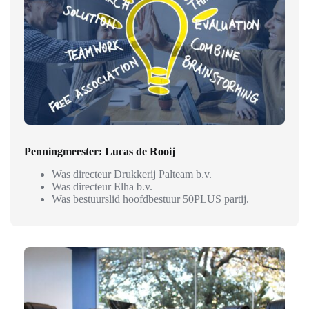
Penningmeester: Lucas de Rooij
Was directeur Drukkerij Palteam b.v.
Was directeur Elha b.v.
Was bestuurslid hoofdbestuur 50PLUS partij.