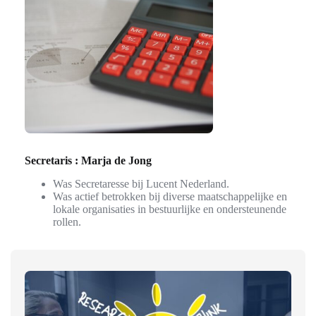
Secretaris : Marja de Jong
Was Secretaresse bij Lucent Nederland.
Was actief betrokken bij diverse maatschappelijke en
lokale organisaties in bestuurlijke en ondersteunende
rollen.