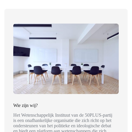
Wie zijn wij?
Het Wetenschappelijk Instituut van de 50PLUS-partij
is een onafhankelijke organisatie die zich richt op het
ondersteunen van het politieke en ideologische debat
en biedt een platform aan wetenschappers die zich