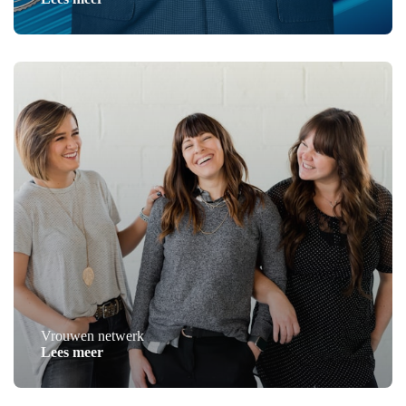
Vrouwen netwerk
Lees meer