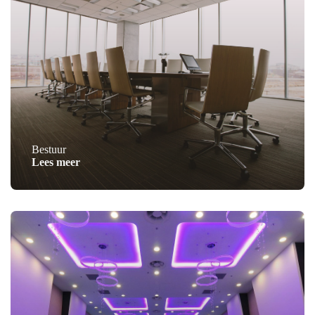
Bestuur
Lees meer