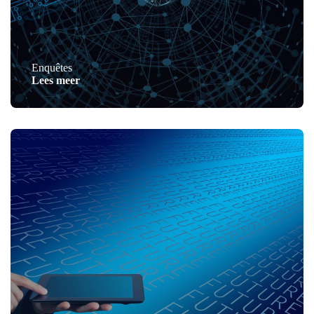
Enquêtes
Lees meer