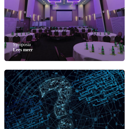
Symposia
Lees meer