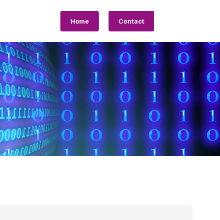
Home
Contact